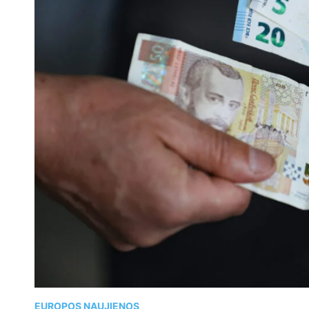
EUROPOS NAUJIENOS