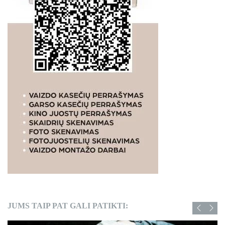
JUMS TAIP PAT GALI PATIKTI: