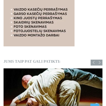
JUMS TAIP PAT GALI PATIKTI: