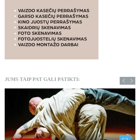
JUMS TAIP PAT GALI PATIKTI: