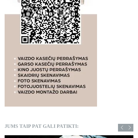
JUMS TAIP PAT GALI PATIKTI: