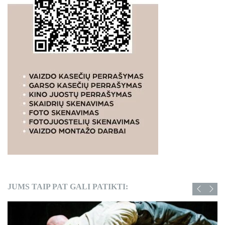
JUMS TAIP PAT GALI PATIKTI: