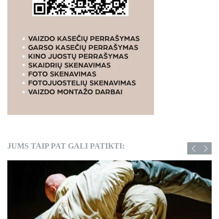
JUMS TAIP PAT GALI PATIKTI: