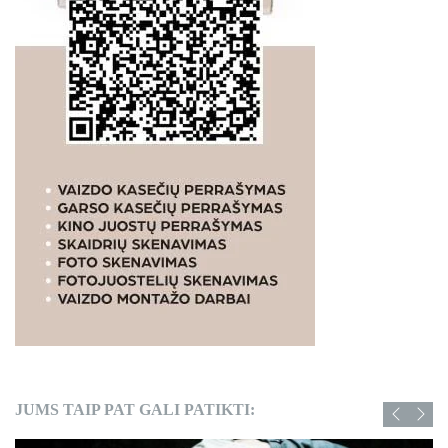
JUMS TAIP PAT GALI PATIKTI: