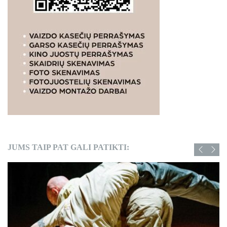
JUMS TAIP PAT GALI PATIKTI: