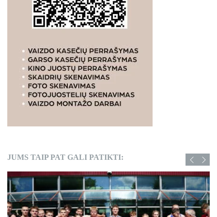
JUMS TAIP PAT GALI PATIKTI: