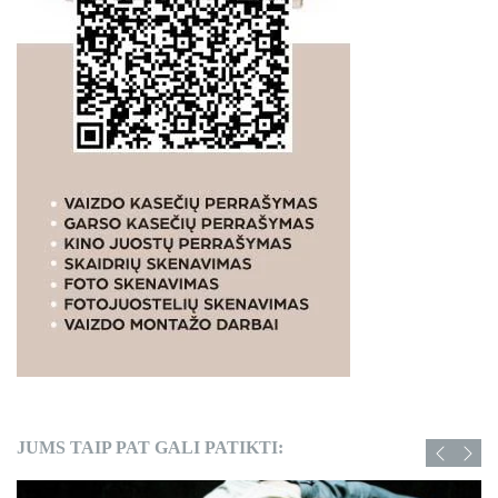
JUMS TAIP PAT GALI PATIKTI: