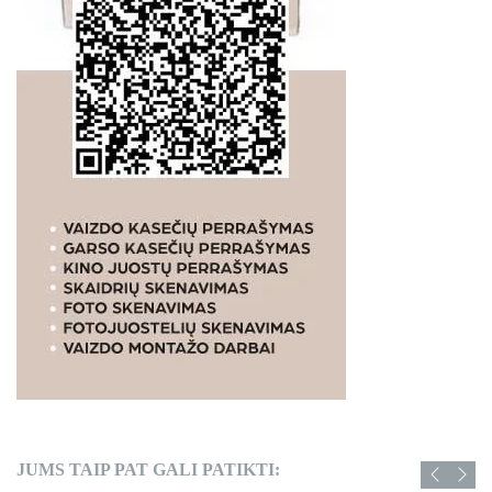
JUMS TAIP PAT GALI PATIKTI: