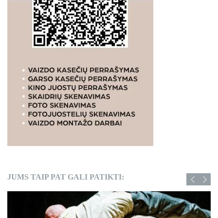
JUMS TAIP PAT GALI PATIKTI: