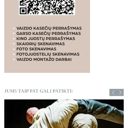
JUMS TAIP PAT GALI PATIKTI: