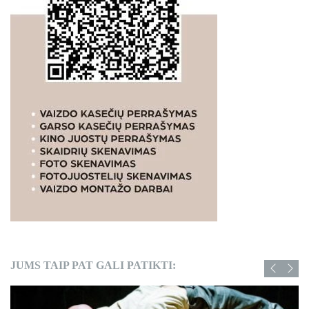
JUMS TAIP PAT GALI PATIKTI: