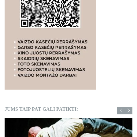
JUMS TAIP PAT GALI PATIKTI: