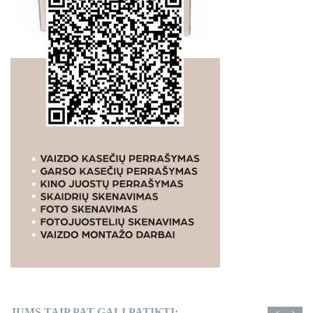
JUMS TAIP PAT GALI PATIKTI: