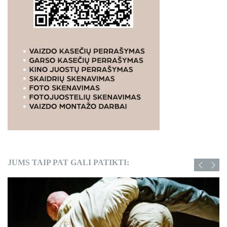
JUMS TAIP PAT GALI PATIKTI: