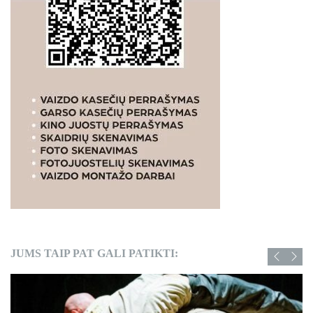
JUMS TAIP PAT GALI PATIKTI: