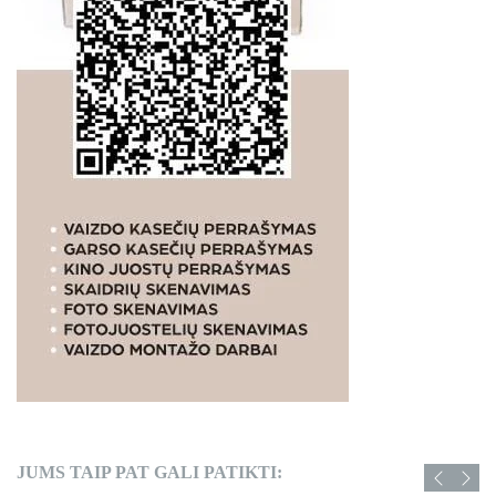
JUMS TAIP PAT GALI PATIKTI: