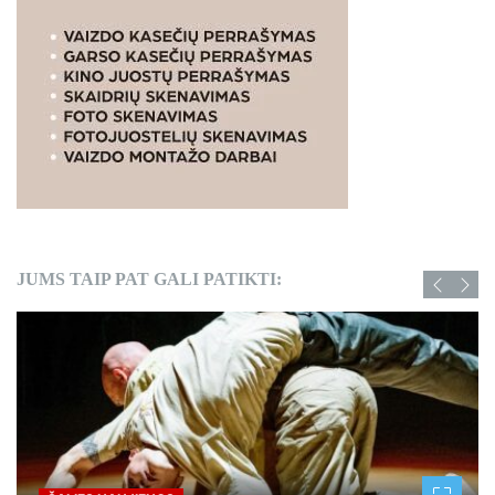
JUMS TAIP PAT GALI PATIKTI: