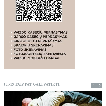
JUMS TAIP PAT GALI PATIKTI: