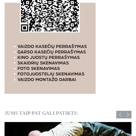
JUMS TAIP PAT GALI PATIKTI: