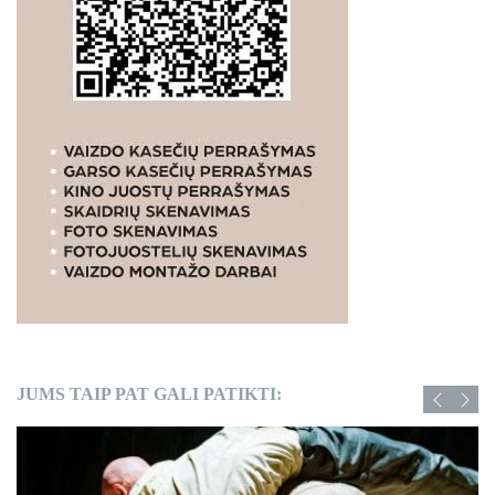
JUMS TAIP PAT GALI PATIKTI: