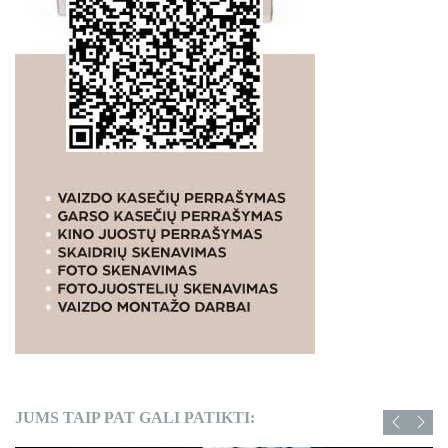
JUMS TAIP PAT GALI PATIKTI: