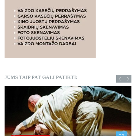
JUMS TAIP PAT GALI PATIKTI: