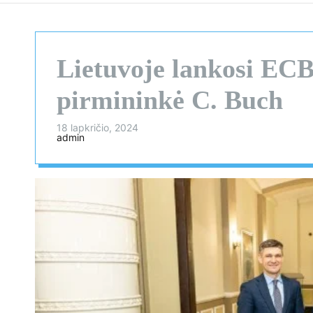
Lietuvoje lankosi ECB
pirmininkė C. Buch
18 lapkričio, 2024
admin