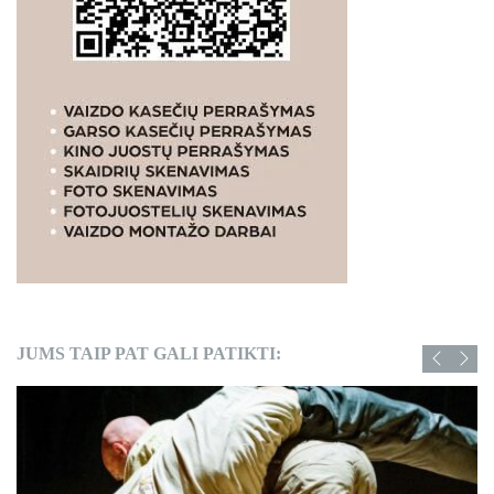
JUMS TAIP PAT GALI PATIKTI: