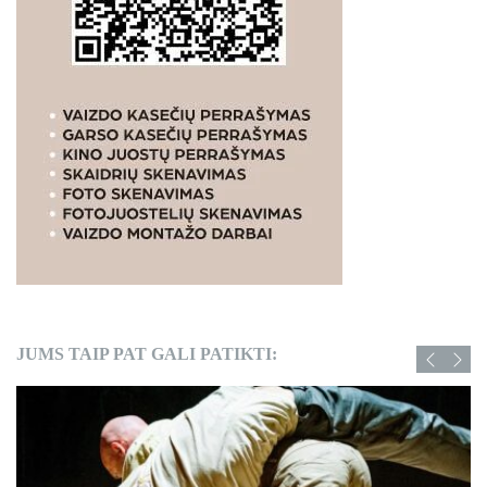
JUMS TAIP PAT GALI PATIKTI: