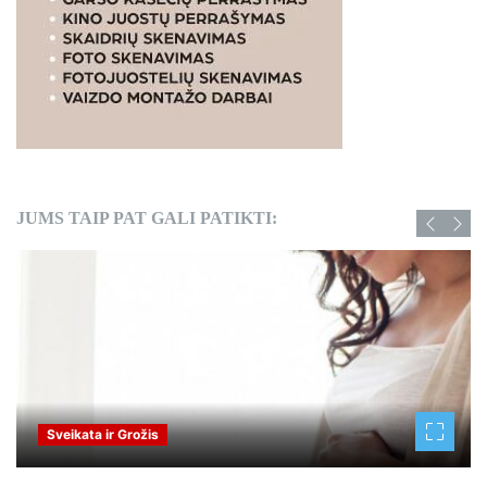
JUMS TAIP PAT GALI PATIKTI:
Sveikata ir Grožis