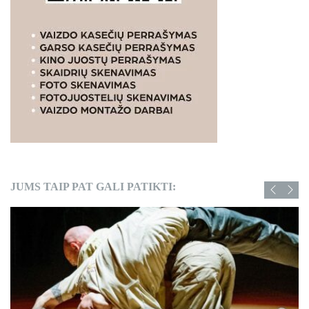
JUMS TAIP PAT GALI PATIKTI: